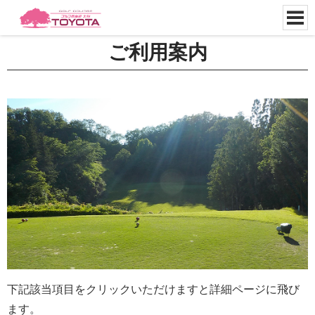
ご利用案内
下記該当項目をクリックいただけますと詳細ページに飛び
ます。